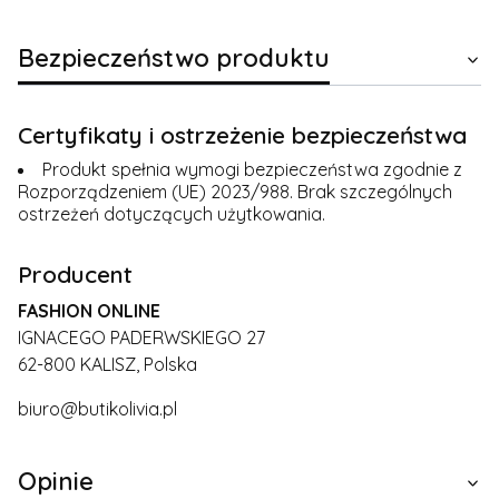
Bezpieczeństwo produktu
Certyfikaty i ostrzeżenie bezpieczeństwa
Produkt spełnia wymogi bezpieczeństwa zgodnie z
Rozporządzeniem (UE) 2023/988. Brak szczególnych
ostrzeżeń dotyczących użytkowania.
Producent
FASHION ONLINE
IGNACEGO PADERWSKIEGO 27
62-800 KALISZ, Polska
biuro@butikolivia.pl
Opinie