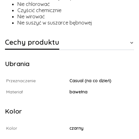
Nie chlorować
Czyścić chemicznie
Nie wirować
Nie suszyć w suszarce bębnowej
Cechy produktu
Ubrania
Przeznaczenie
Casual (na co dzień)
Materiał
bawełna
Kolor
Kolor
czarny