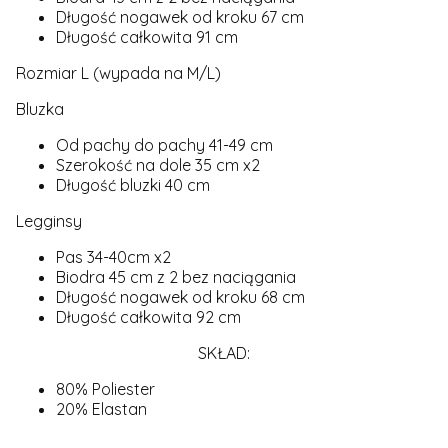
Długość nogawek od kroku 67 cm
Długość całkowita 91 cm
Rozmiar L (wypada na M/L)
Bluzka
Od pachy do pachy 41-49 cm
Szerokość na dole 35 cm x2
Długość bluzki 40 cm
Legginsy
Pas 34-40cm x2
Biodra 45 cm z 2 bez naciągania
Długość nogawek od kroku 68 cm
Długość całkowita 92 cm
SKŁAD:
80% Poliester
20% Elastan