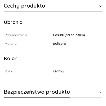
Cechy produktu
Ubrania
Przeznaczenie
Casual (na co dzień)
Materiał
poliester
Kolor
Kolor
czarny
Bezpieczeństwo produktu