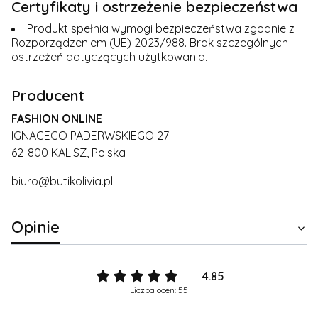
Certyfikaty i ostrzeżenie bezpieczeństwa
Produkt spełnia wymogi bezpieczeństwa zgodnie z
Rozporządzeniem (UE) 2023/988. Brak szczególnych
ostrzeżeń dotyczących użytkowania.
Producent
FASHION ONLINE
IGNACEGO PADERWSKIEGO 27
62-800 KALISZ, Polska
biuro@butikolivia.pl
Opinie
4.85
Liczba ocen: 55