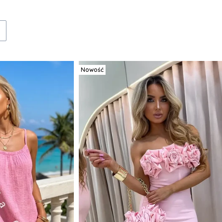
Nowość