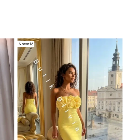
Nowość