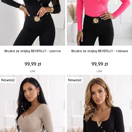
Bluzka ze stójką BEVERLLY - czarna
Bluzka ze stójką BEVERLLY - różowa
99,99 zł
99,99 zł
UNI
UNI
Nowość
Nowość