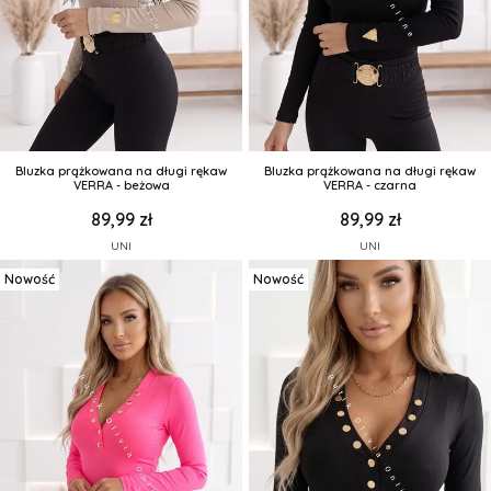
Bluzka prążkowana na długi rękaw
Bluzka prążkowana na długi rękaw
VERRA - beżowa
VERRA - czarna
89,99 zł
89,99 zł
UNI
UNI
Nowość
Nowość