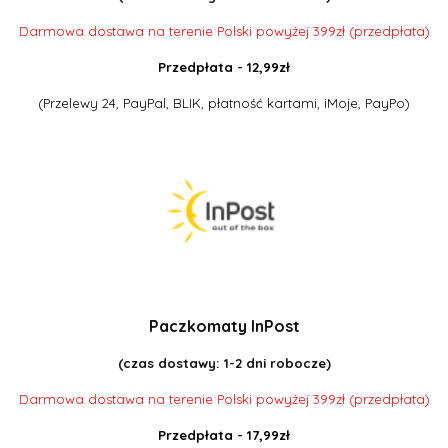
Darmowa dostawa na terenie Polski powyżej 399zł (przedpłata)
Przedpłata - 12,99zł
(Przelewy 24, PayPal, BLIK, płatność kartami, iMoje, PayPo)
Paczkomaty InPost
(czas dostawy: 1-2 dni robocze)
Darmowa dostawa na terenie Polski powyżej 399zł (przedpłata)
Przedpłata - 17,99zł