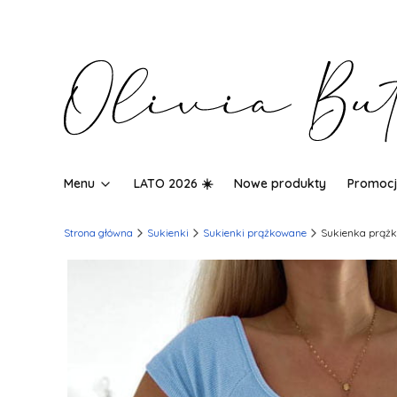
Menu
LATO 2026 ☀️
Nowe produkty
Promocj
Strona główna
Sukienki
Sukienki prążkowane
Sukienka prążk