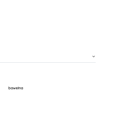
bawełna