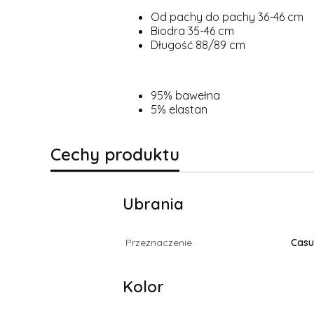
Od pachy do pachy 36-46 cm
Biodra 35-46 cm
Długość 88/89 cm
95% bawełna
5% elastan
Cechy produktu
Ubrania
Przeznaczenie
Casu
Kolor