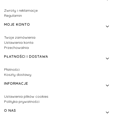
Zwroty i reklamacje
Regulamin
MOJE KONTO
Twoje zamówienia
Ustawienia konta
Przechowalnia
PŁATNOŚCI I DOSTAWA
Płatności
Koszty dostawy
INFORMACJE
Ustawienia plików cookies
Polityka prywatności
O NAS