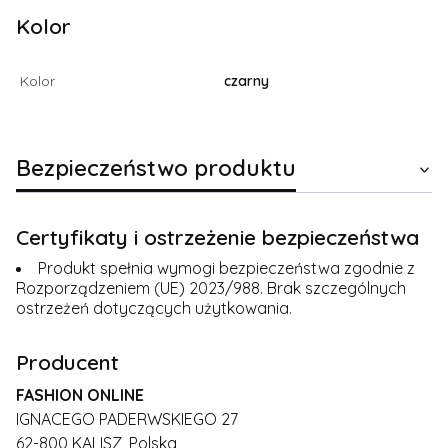
Kolor
Kolor
czarny
Bezpieczeństwo produktu
Certyfikaty i ostrzeżenie bezpieczeństwa
Produkt spełnia wymogi bezpieczeństwa zgodnie z
Rozporządzeniem (UE) 2023/988. Brak szczególnych
ostrzeżeń dotyczących użytkowania.
Producent
FASHION ONLINE
IGNACEGO PADERWSKIEGO 27
62-800 KALISZ, Polska