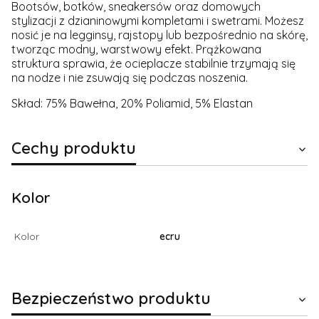
Bootsów, botków, sneakersów oraz domowych
stylizacji z dzianinowymi kompletami i swetrami. Możesz
nosić je na legginsy, rajstopy lub bezpośrednio na skórę,
tworząc modny, warstwowy efekt. Prążkowana
struktura sprawia, że ocieplacze stabilnie trzymają się
na nodze i nie zsuwają się podczas noszenia.
Skład: 75% Bawełna, 20% Poliamid, 5% Elastan
Cechy produktu
Kolor
Kolor
ecru
Bezpieczeństwo produktu