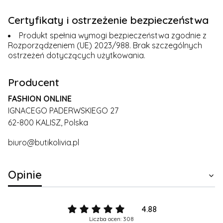
Certyfikaty i ostrzeżenie bezpieczeństwa
Produkt spełnia wymogi bezpieczeństwa zgodnie z
Rozporządzeniem (UE) 2023/988. Brak szczególnych
ostrzeżeń dotyczących użytkowania.
Producent
FASHION ONLINE
IGNACEGO PADERWSKIEGO 27
62-800 KALISZ, Polska
biuro@butikolivia.pl
Opinie
4.88
Liczba ocen: 308