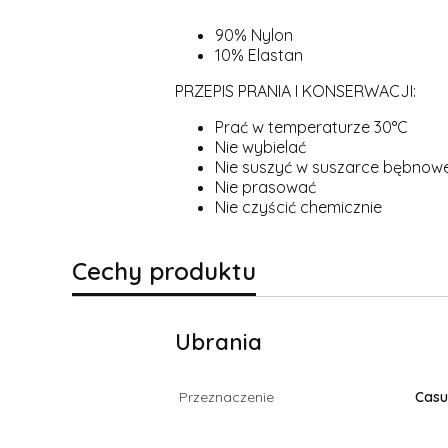
90% Nylon
10% Elastan
PRZEPIS PRANIA I KONSERWACJI:
Prać w temperaturze 30°C
Nie wybielać
Nie suszyć w suszarce bębnowe
Nie prasować
Nie czyścić chemicznie
Cechy produktu
Ubrania
Przeznaczenie
Casu