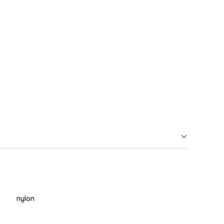
nylon