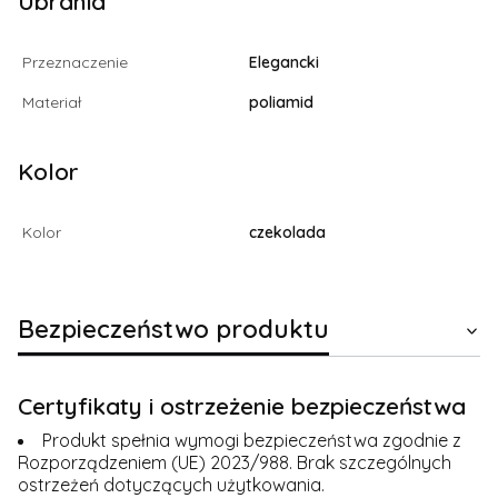
Ubrania
Przeznaczenie
Elegancki
Materiał
poliamid
Kolor
Kolor
czekolada
Bezpieczeństwo produktu
Certyfikaty i ostrzeżenie bezpieczeństwa
Produkt spełnia wymogi bezpieczeństwa zgodnie z
Rozporządzeniem (UE) 2023/988. Brak szczególnych
ostrzeżeń dotyczących użytkowania.