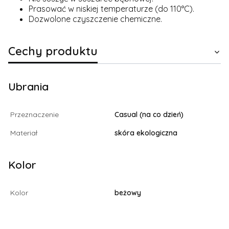
Prasować w niskiej temperaturze (do 110°C).
Dozwolone czyszczenie chemiczne.
Cechy produktu
Ubrania
Przeznaczenie
Casual (na co dzień)
Materiał
skóra ekologiczna
Kolor
Kolor
beżowy