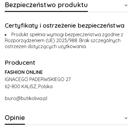
Bezpieczeństwo produktu
Certyfikaty i ostrzeżenie bezpieczeństwa
Produkt spełnia wymogi bezpieczeństwa zgodnie z
Rozporządzeniem (UE) 2023/988. Brak szczególnych
ostrzeżeń dotyczących użytkowania.
Producent
FASHION ONLINE
IGNACEGO PADERWSKIEGO 27
62-800 KALISZ, Polska
biuro@butikolivia.pl
Opinie