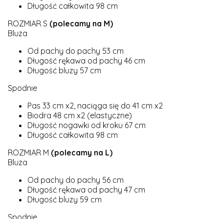
Długość całkowita 98 cm
ROZMIAR S
(polecamy na M)
Bluza
Od pachy do pachy 53 cm
Długość rękawa od pachy 46 cm
Długość bluzy 57 cm
Spodnie
Pas 33 cm x2, naciąga się do 41 cm x2
Biodra 48 cm x2 (elastyczne)
Długość nogawki od kroku 67 cm
Długość całkowita 98 cm
ROZMIAR M
(polecamy na L)
Bluza
Od pachy do pachy 56 cm
Długość rękawa od pachy 47 cm
Długość bluzy 59 cm
Spodnie