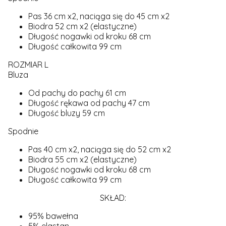
Pas 36 cm x2, naciąga się do 45 cm x2
Biodra 52 cm x2 (elastyczne)
Długość nogawki od kroku 68 cm
Długość całkowita 99 cm
ROZMIAR L
Bluza
Od pachy do pachy 61 cm
Długość rękawa od pachy 47 cm
Długość bluzy 59 cm
Spodnie
Pas 40 cm x2, naciąga się do 52 cm x2
Biodra 55 cm x2 (elastyczne)
Długość nogawki od kroku 68 cm
Długość całkowita 99 cm
SKŁAD:
95% bawełna