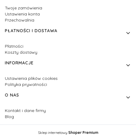
Twoje zamówienia
Ustawienia konta
Przechowalnia
PŁATNOŚCI I DOSTAWA
Płatności
Koszty dostawy
INFORMACJE
Ustawienia plików cookies
Polityka prywatności
O NAS
Kontakt i dane firmy
Blog
Sklep internetowy
Shoper Premium