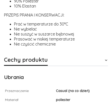
90% Poliester
10% Elastan
PRZEPIS PRANIA I KONSERWACJI:
Prać w temperaturze do 30°C
Nie wybielać
Nie suszyć w suszarce bębnowej
Prasować w niskiej temperaturze
Nie czyścić chemicznie
Cechy produktu
Ubrania
Przeznaczenie
Casual (na co dzień)
Materiał
poliester