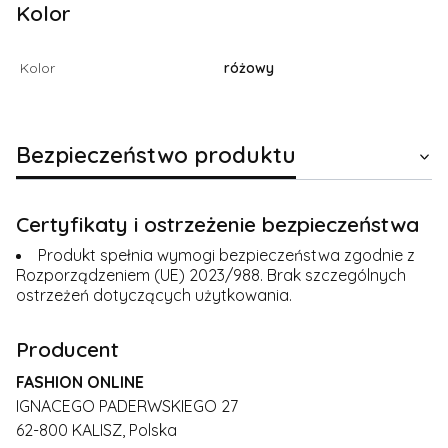
Kolor
Kolor
różowy
Bezpieczeństwo produktu
Certyfikaty i ostrzeżenie bezpieczeństwa
Produkt spełnia wymogi bezpieczeństwa zgodnie z
Rozporządzeniem (UE) 2023/988. Brak szczególnych
ostrzeżeń dotyczących użytkowania.
Producent
FASHION ONLINE
IGNACEGO PADERWSKIEGO 27
62-800 KALISZ, Polska