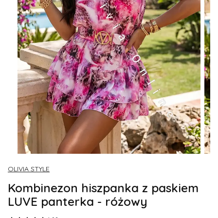
OLIVIA STYLE
Kombinezon hiszpanka z paskiem
LUVE panterka - różowy