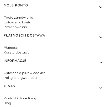
MOJE KONTO
Twoje zamówienia
Ustawienia konta
Przechowalnia
PŁATNOŚCI I DOSTAWA
Płatności
Koszty dostawy
INFORMACJE
Ustawienia plików cookies
Polityka prywatności
O NAS
Kontakt i dane firmy
Blog