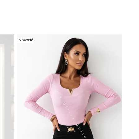
Nowość