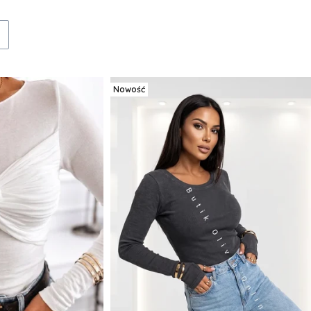
Nowość