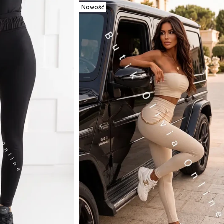
Nowość