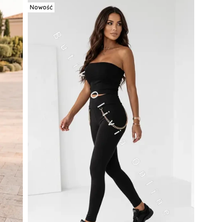
Nowość