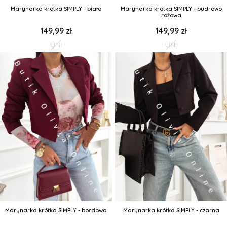
Marynarka krótka SIMPLY - biała
Marynarka krótka SIMPLY - pudrowo
różowa
149,99 zł
149,99 zł
UNI
UNI
Marynarka krótka SIMPLY - bordowa
Marynarka krótka SIMPLY - czarna