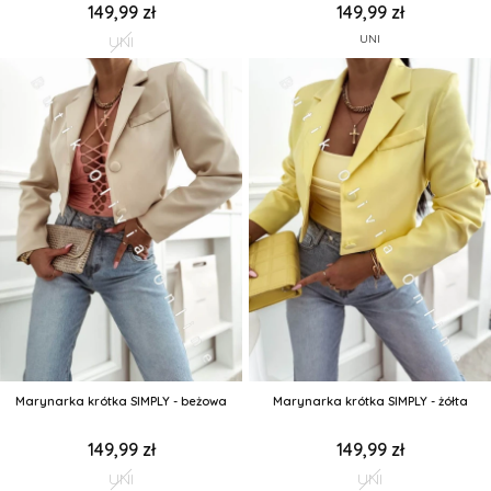
149,99 zł
149,99 zł
UNI
UNI
Marynarka krótka SIMPLY - beżowa
Marynarka krótka SIMPLY - żółta
149,99 zł
149,99 zł
UNI
UNI