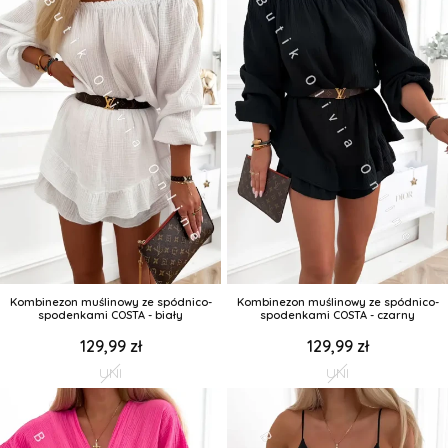
Kombinezon muślinowy ze spódnico-
Kombinezon muślinowy ze spódnico-
spodenkami COSTA - biały
spodenkami COSTA - czarny
129,99 zł
129,99 zł
UNI
UNI