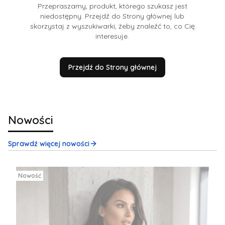
Przepraszamy, produkt, którego szukasz jest
niedostępny. Przejdź do Strony głównej lub
skorzystaj z wyszukiwarki, żeby znaleźć to, co Cię
interesuje.
Przejdź do Strony głównej
Nowości
Sprawdź więcej nowości
Nowość