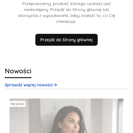
Przepraszamy, produkt, którego szukasz jest
niedostępny. Przejdź do Strony głównej lub
skorzystaj z wyszukiwarki, żeby znaleźć to, co Cię
interesuje.
Przejdź do Strony głównej
Nowości
Sprawdź więcej nowości
Nowość